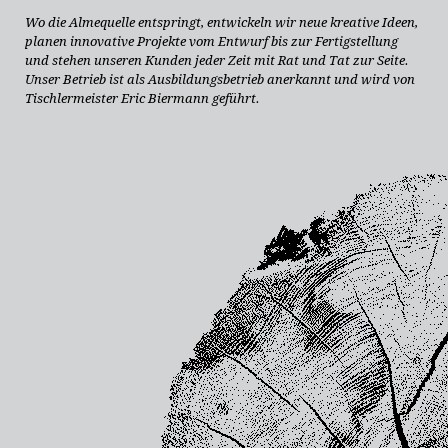
Wo die Almequelle entspringt, entwickeln wir neue kreative Ideen,
planen innovative Projekte vom Entwurf bis zur Fertigstellung
und stehen unseren Kunden jeder Zeit mit Rat und Tat zur Seite.
Unser Betrieb ist als Ausbildungsbetrieb anerkannt und wird von
Tischlermeister Eric Biermann geführt.